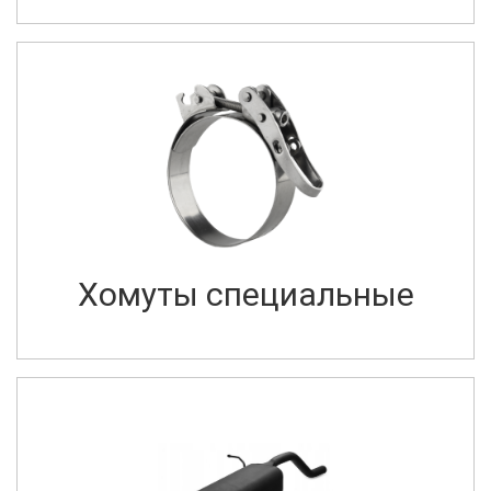
Хомуты специальные