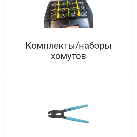
Комплекты/наборы
хомутов