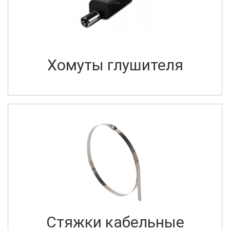
Хомуты глушителя
Стяжки кабельные