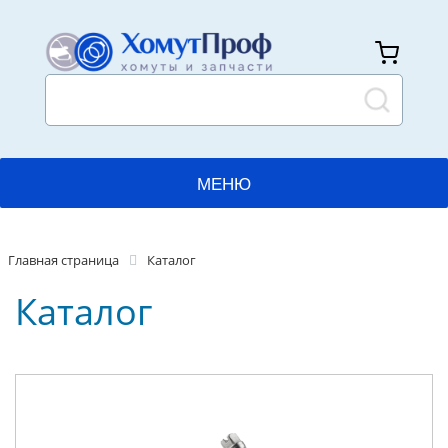
МЕНЮ
ГЛАВНАЯ
Главная страница
Каталог
КАТАЛОГ
Каталог
ПРИМЕНЕНИЯ
ПРОИЗВОДСТВО
ДОСТАВКА И ОПЛАТА