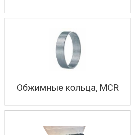
Обжимные кольца, MCR