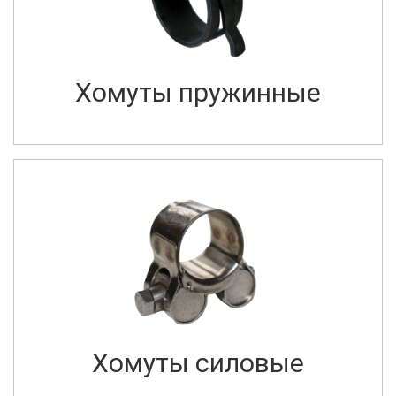
Хомуты пружинные
Хомуты силовые