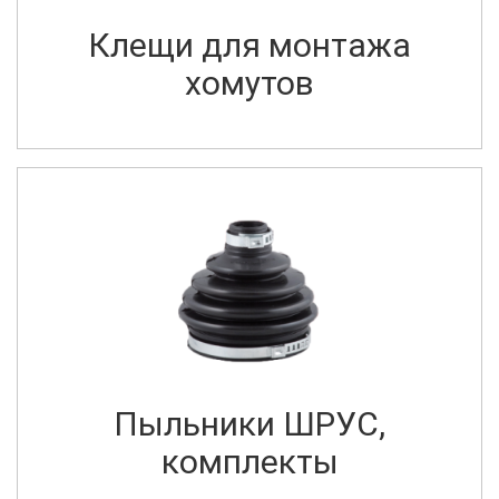
Клещи для монтажа
хомутов
Пыльники ШРУС,
комплекты