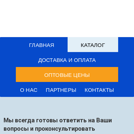
ГЛАВНАЯ
КАТАЛОГ
ДОСТАВКА И ОПЛАТА
ОПТОВЫЕ ЦЕНЫ
О НАС
ПАРТНЕРЫ
КОНТАКТЫ
Мы всегда готовы ответить на Ваши
вопросы и проконсультировать