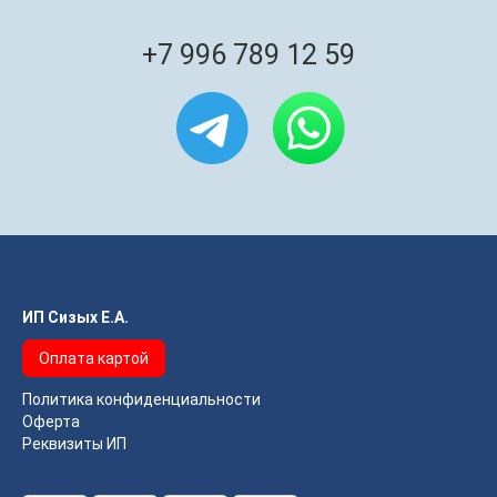
+7 996 789 12 59
ИП Сизых Е.А.
Оплата картой
Политика конфиденциальности
Оферта
Реквизиты ИП