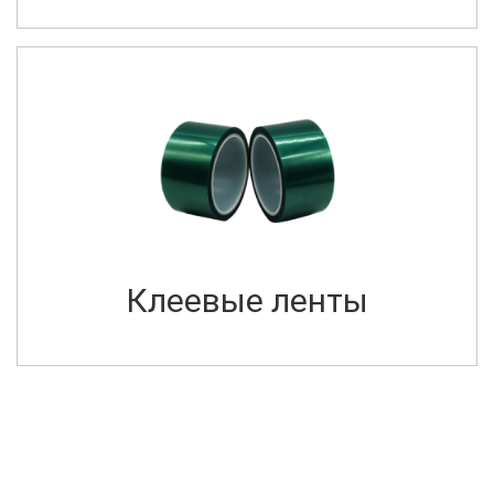
Клеевые ленты