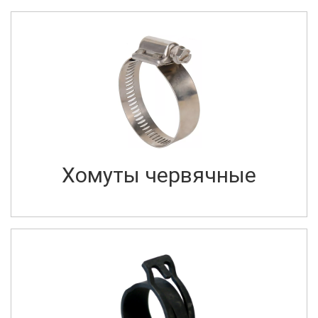
Хомуты червячные