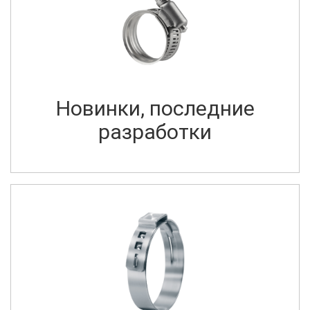
СКАЧАТЬ
Новинки, последние
разработки