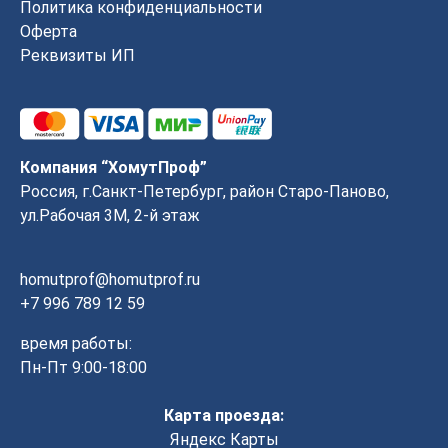
Политика конфиденциальности
Оферта
Реквизиты ИП
Компания “ХомутПроф”
Россия, г.Санкт-Петербург, район Старо-Паново,
ул.Рабочая 3М, 2-й этаж
homutprof@homutprof.ru
+7 996 789 12 59
время работы:
Пн-Пт 9:00-18:00
Карта проезда:
Яндекс Карты