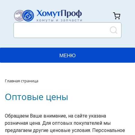
МЕНЮ
ГЛАВНАЯ
Главная страница
КАТАЛОГ
Оптовые цены
ПРИМЕНЕНИЯ
ПРОИЗВОДСТВО
Обращаем Ваше внимание, на сайте указана
розничная цена. Для оптовых покупателей мы
ДОСТАВКА И ОПЛАТА
предлагаем другие ценовые условия. Персональное