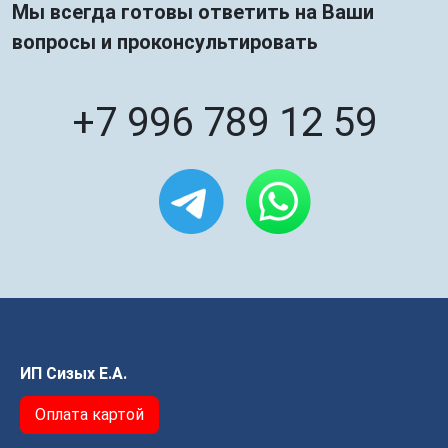
Мы всегда готовы ответить на Ваши
вопросы и проконсультировать
+7 996 789 12 59
ИП Сизых Е.А.
Оплата картой