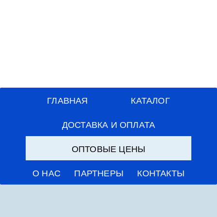
ГЛАВНАЯ
КАТАЛОГ
ДОСТАВКА И ОПЛАТА
ОПТОВЫЕ ЦЕНЫ
О НАС
ПАРТНЕРЫ
КОНТАКТЫ