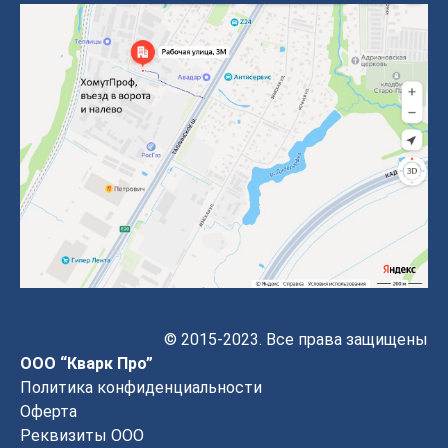
© 2015-2023. Все права защищены
ООО “Кварк Про”
Политика конфиденциальности
Оферта
Реквизиты ООО