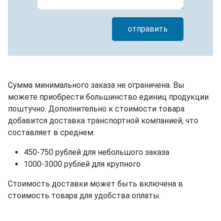
отправить
Сумма минимального заказа не ограничена. Вы
можете приобрести большинство единиц продукции
поштучно. Дополнительно к стоимости товара
добавится доставка транспортной компанией, что
составляет в среднем:
450-750 рублей для небольшого заказа
1000-3000 рублей для крупного
Стоимость доставки может быть включена в
стоимость товара для удобства оплаты.