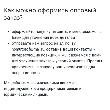
Как можно оформить оптовый
заказ?
оформляйте покупку на сайте, и мы свяжемся с
Вами для уточнения всех деталей.
отправьте нам запрос на эл. почту
homutprof@mail.ru, оставив ваши контакты и
интересующие позиции, и мы свяжемся с вами
для уточнения заказа и условий оплаты. Просим
прикреплять к запросу ваши реквизиты для
оперативности.
Мы работаем с физическими лицами, с
индивидуальными предпринимателями и
юридическими лицами.