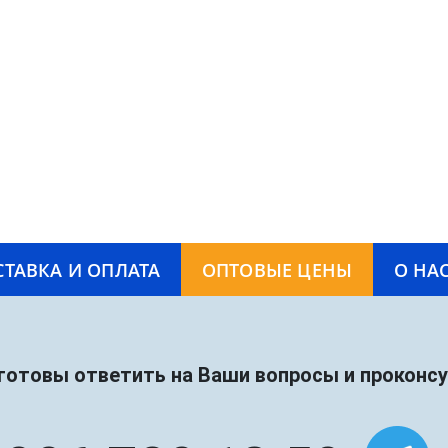
СТАВКА И ОПЛАТА
ОПТОВЫЕ ЦЕНЫ
О НА
готовы ответить на Ваши вопросы и проконс