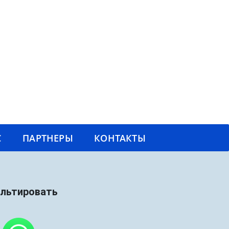
С
ПАРТНЕРЫ
КОНТАКТЫ
ультировать