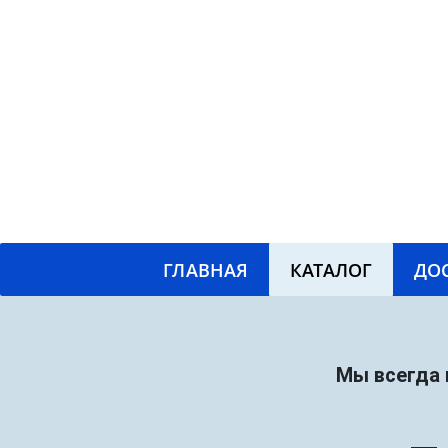
ГЛАВНАЯ
КАТАЛОГ
ДО
Мы всегда 