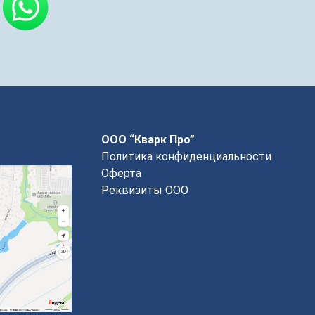
ООО “Кварк Про”
Политика конфиденциальности
Оферта
Реквизиты ООО