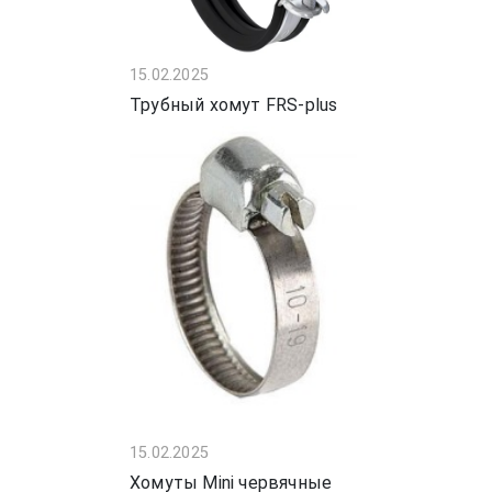
15.02.2025
Трубный хомут FRS-plus
15.02.2025
Хомуты Mini червячные