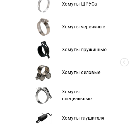
Хомуты ШРУСа
Хомуты червячные
Хомуты пружинные
Хомуты силовые
Хомуты
специальные
Хомуты глушителя