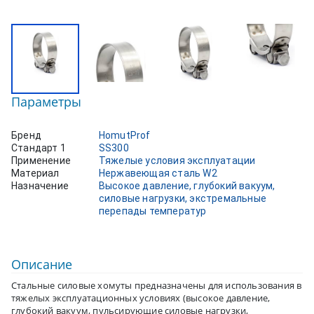
Параметры
Бренд
HomutProf
Стандарт 1
SS300
Применение
Тяжелые условия эксплуатации
Материал
Нержавеющая сталь W2
Назначение
Высокое давление, глубокий вакуум,
силовые нагрузки, экстремальные
перепады температур
Описание
Стальные силовые хомуты предназначены для использования в
тяжелых эксплуатационных условиях (высокое давление,
глубокий вакуум, пульсирующие силовые нагрузки,