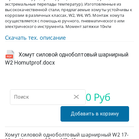
экстремальные перепады температур). Изготовленные из
высококачественной стали, предлагаемые хомуты устойчивы к
коррозии в различных классах, W2, W4, W5. Монтаж хомута
осуществляется с помощью ручного, пневматического или
электрического инструмента. Момент затяжки 10н/м
Скачать тех. описание
Хомут силовой одноболтовый шарнирный
W2 Homutprof.docx
0 Руб
X
Добавить в корзину
Хомут силовой одноболтовый шарнирный W2 17-