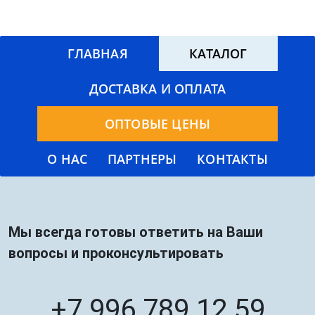
ГЛАВНАЯ
КАТАЛОГ
ДОСТАВКА И ОПЛАТА
ОПТОВЫЕ ЦЕНЫ
О НАС
ПАРТНЕРЫ
КОНТАКТЫ
Мы всегда готовы ответить на Ваши
вопросы и проконсультировать
+7 996 789 12 59