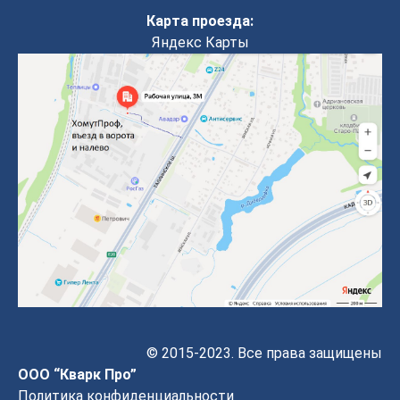
Карта проезда:
Яндекс Карты
© 2015-2023. Все права защищены
ООО “Кварк Про”
Политика конфиденциальности