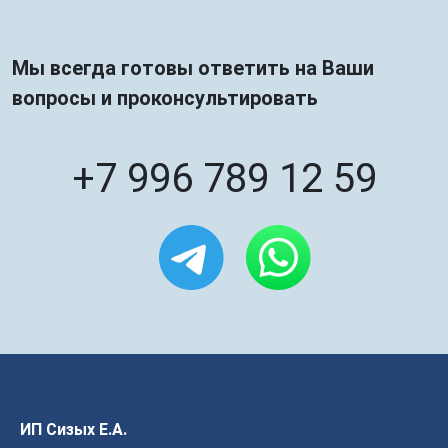
Мы всегда готовы ответить на Ваши
вопросы и проконсультировать
+7 996 789 12 59
ИП Сизых Е.А.