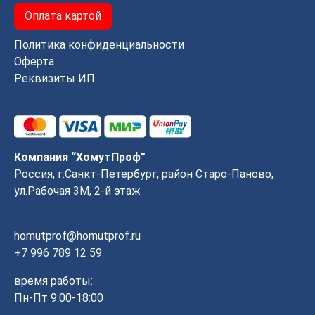
Оплата картой
Политика конфиденциальности
Оферта
Реквизиты ИП
Компания “ХомутПроф”
Россия, г.Санкт-Петербург, район Старо-Паново,
ул.Рабочая 3М, 2-й этаж
homutprof@homutprof.ru
+7 996 789 12 59
время работы:
Пн-Пт 9:00-18:00