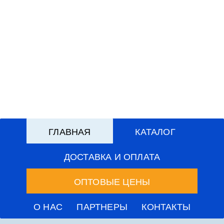
СКАЧАТЬ
ГЛАВНАЯ
КАТАЛОГ
ДОСТАВКА И ОПЛАТА
ОПТОВЫЕ ЦЕНЫ
О НАС
ПАРТНЕРЫ
КОНТАКТЫ