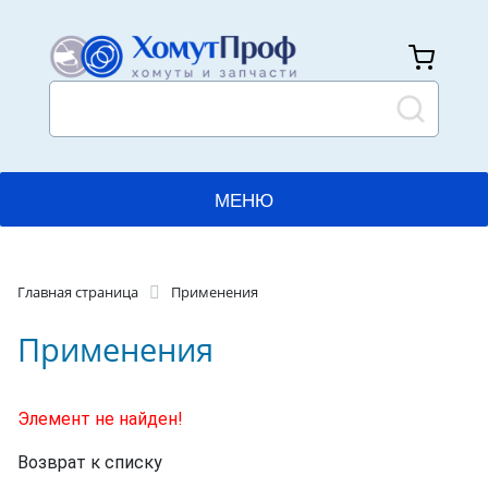
МЕНЮ
ГЛАВНАЯ
Главная страница
Применения
КАТАЛОГ
Применения
ПРИМЕНЕНИЯ
ПРОИЗВОДСТВО
Элемент не найден!
Возврат к списку
ДОСТАВКА И ОПЛАТА