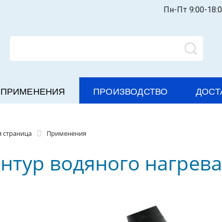
Пн-Пт 9:00-18:
ПРИМЕНЕНИЯ
ПРОИЗВОДСТВО
ДОСТ
я страница
Применения
нтур водяного нагрев