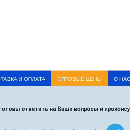
ТАВКА И ОПЛАТА
ОПТОВЫЕ ЦЕНЫ
О НА
готовы ответить на Ваши вопросы и проконс