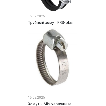
15.02.2025
Трубный хомут FRS-plus
15.02.2025
Хомуты Mini червячные