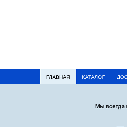
ГЛАВНАЯ
КАТАЛОГ
ДОС
Мы всегда 