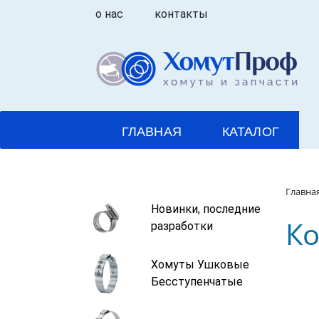
о нас
контакты
ГЛАВНАЯ
КАТАЛОГ
Главна
Новинки, последние
Ко
разработки
Хомуты Ушковые
Бесступенчатые