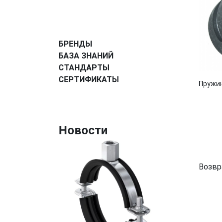
БРЕНДЫ
БАЗА ЗНАНИЙ
СТАНДАРТЫ
СЕРТИФИКАТЫ
Пружи
Новости
Возвр