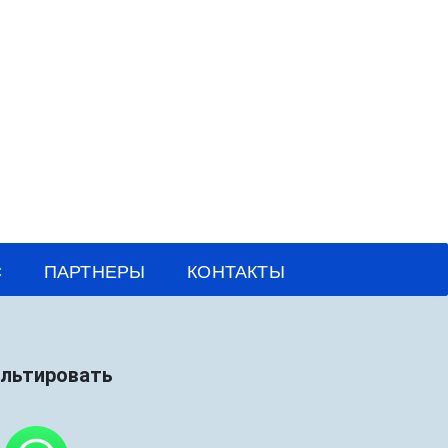
С
ПАРТНЕРЫ
КОНТАКТЫ
ультировать