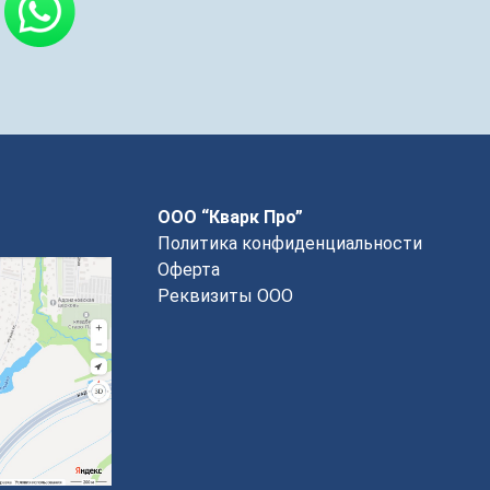
ООО “Кварк Про”
Политика конфиденциальности
Оферта
Реквизиты ООО