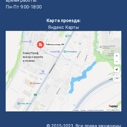
время работы:
Пн-Пт 9:00-18:00
Карта проезда:
Яндекс Карты
© 2015-2023. Все права защищены