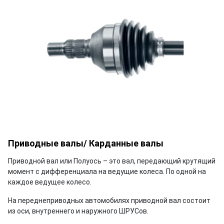
СКАЧАТЬ
Приводные валы/ Карданные валы
Приводной вал или Полуось – это вал, передающий крутящий
момент с дифференциала на ведущие колеса. По одной на
каждое ведущее колесо.
На переднеприводных автомобилях приводной вал состоит
из оси, внутреннего и наружного ШРУСов.