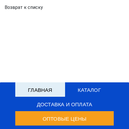
Возврат к списку
ГЛАВНАЯ
КАТАЛОГ
ДОСТАВКА И ОПЛАТА
ОПТОВЫЕ ЦЕНЫ