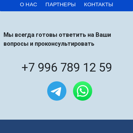
О НАС
ПАРТНЕРЫ
КОНТАКТЫ
Мы всегда готовы ответить на Ваши
вопросы и проконсультировать
+7 996 789 12 59